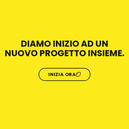
DIAMO INIZIO AD UN
NUOVO PROGETTO INSIEME.
INIZIA ORA