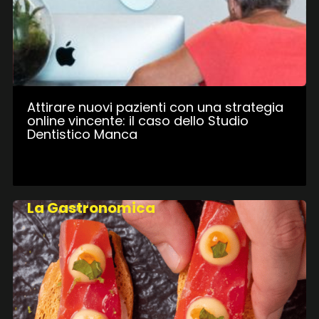
Attirare nuovi pazienti con una strategia
online vincente: il caso dello Studio
Dentistico Manca
La Gastronomica