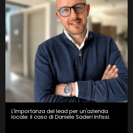
L'importanza dei lead per un'azienda
locale: il caso di Daniele Saderi Infissi.