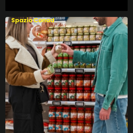
Spazio Conad