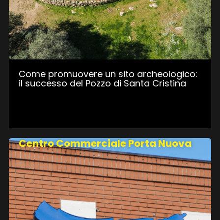
Come promuovere un sito archeologico:
il successo del Pozzo di Santa Cristina
Centro Commerciale Porta Nuova