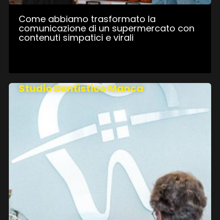
Come abbiamo trasformato la
comunicazione di un supermercato con
contenuti simpatici e virali
Studio Dentistico Manca