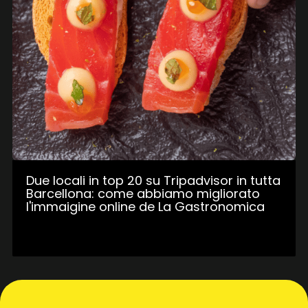
Due locali in top 20 su Tripadvisor in tutta
Barcellona: come abbiamo migliorato
l'immaigine online de La Gastronomica