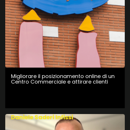
Migliorare il posizionamento online di un
Centro Commerciale e attirare clienti
Daniele Saderi Infissi